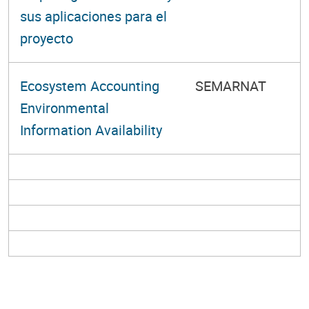
sus aplicaciones para el
proyecto
Ecosystem Accounting
SEMARNAT
Environmental
Information Availability