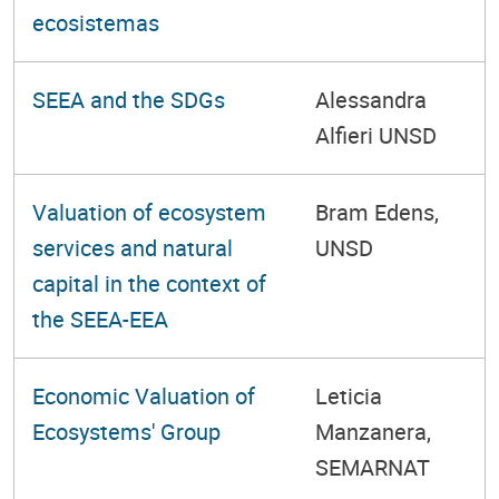
ecosistemas
SEEA and the SDGs
Alessandra
Alfieri UNSD
Valuation of ecosystem
Bram Edens,
services and natural
UNSD
capital in the context of
the SEEA-EEA
Economic Valuation of
Leticia
Ecosystems' Group
Manzanera,
SEMARNAT