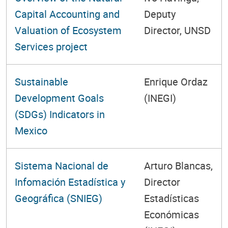
Capital Accounting and
Deputy
Valuation of Ecosystem
Director, UNSD
Services project
Sustainable
Enrique Ordaz
Development Goals
(INEGI)
(SDGs) Indicators in
Mexico
Sistema Nacional de
Arturo Blancas,
Infomación Estadística y
Director
Geográfica (SNIEG)
Estadísticas
Económicas