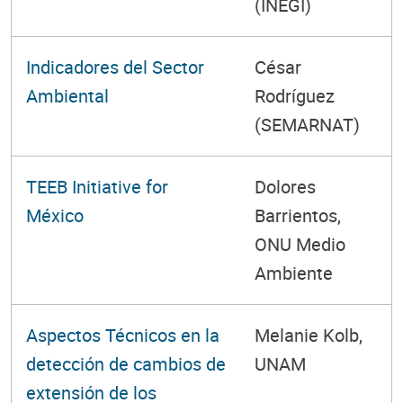
(INEGI)
Indicadores del Sector
César
Ambiental
Rodríguez
(SEMARNAT)
TEEB Initiative for
Dolores
México
Barrientos,
ONU Medio
Ambiente
Aspectos Técnicos en la
Melanie Kolb,
detección de cambios de
UNAM
extensión de los