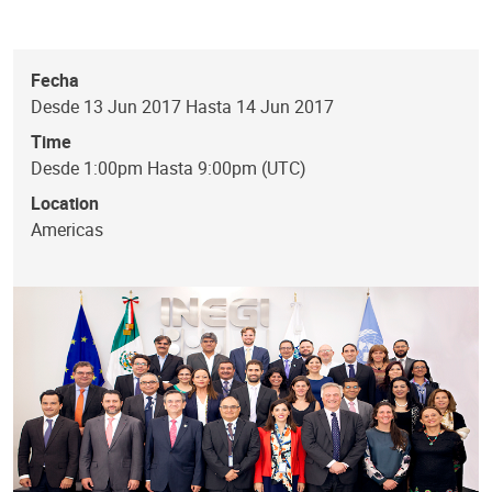
Fecha
Desde 13 Jun 2017 Hasta 14 Jun 2017
Time
Desde 1:00pm Hasta 9:00pm (UTC)
Location
Americas