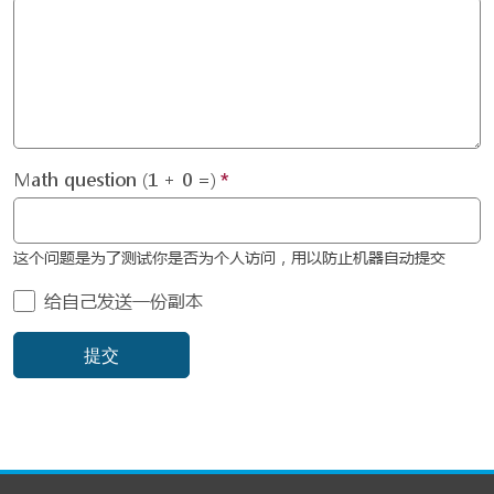
Math question (1 + 0 =)
这个问题是为了测试你是否为个人访问，用以防止机器自动提交
给自己发送一份副本
提交