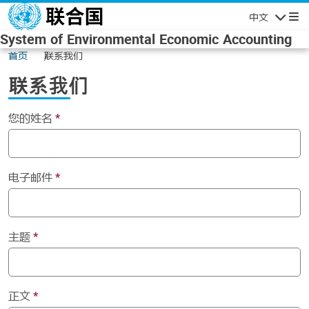
Skip to main content
中文
Navigatio
System of Environmental Economic Accounting
首页
联系我们
联系我们
您的姓名
电子邮件
主题
正文